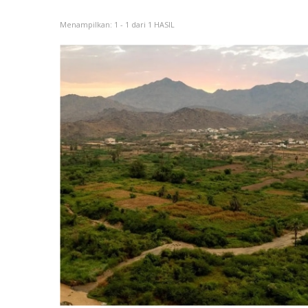
Menampilkan: 1 - 1 dari 1 HASIL