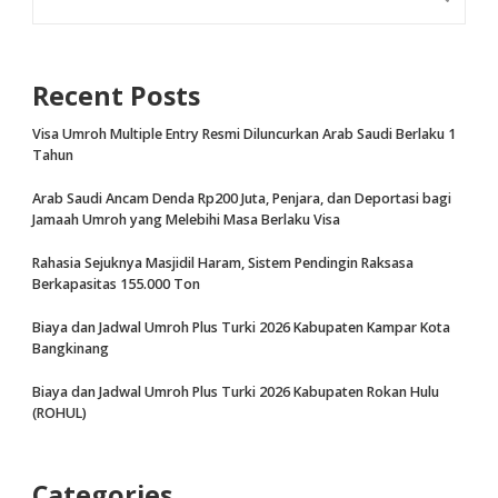
Recent Posts
Visa Umroh Multiple Entry Resmi Diluncurkan Arab Saudi Berlaku 1
Tahun
Arab Saudi Ancam Denda Rp200 Juta, Penjara, dan Deportasi bagi
Jamaah Umroh yang Melebihi Masa Berlaku Visa
Rahasia Sejuknya Masjidil Haram, Sistem Pendingin Raksasa
Berkapasitas 155.000 Ton
Biaya dan Jadwal Umroh Plus Turki 2026 Kabupaten Kampar Kota
Bangkinang
Biaya dan Jadwal Umroh Plus Turki 2026 Kabupaten Rokan Hulu
(ROHUL)
Categories