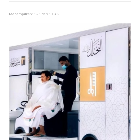
Menampilkan: 1 - 1 dari 1 HASIL