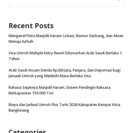
Recent Posts
Mengenal Pintu Masjidil Haram: Lokasi, Nomor Gerbang, dan Akses
Menuju Ka’bah
Visa Umroh Multiple Entry Resmi Diluncurkan Arab Saudi Berlaku 1
Tahun
Arab Saudi Ancam Denda Rp200 Juta, Penjara, dan Deportasi bagi
Jamaah Umroh yang Melebihi Masa Berlaku Visa
Rahasia Sejuknya Masjidil Haram, Sistem Pendingin Raksasa
Berkapasitas 155.000 Ton
Biaya dan Jadwal Umroh Plus Turki 2026 Kabupaten Kampar Kota
Bangkinang
Categories