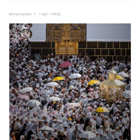
Menampilkan: 1 - 1 dari 1 HASIL