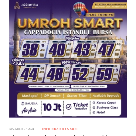
DESEMBER 27, 2024
INFO DUA KOTA SUCI