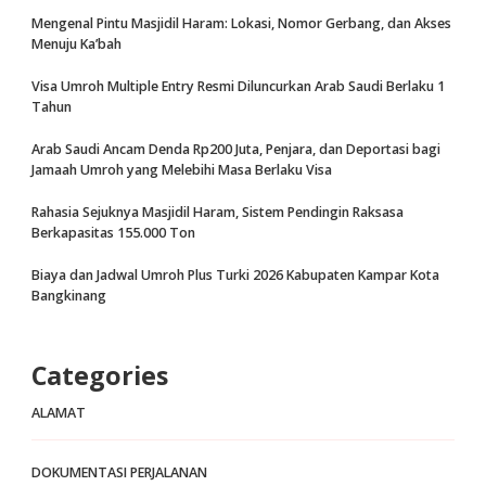
Mengenal Pintu Masjidil Haram: Lokasi, Nomor Gerbang, dan Akses
Menuju Ka’bah
Visa Umroh Multiple Entry Resmi Diluncurkan Arab Saudi Berlaku 1
Tahun
Arab Saudi Ancam Denda Rp200 Juta, Penjara, dan Deportasi bagi
Jamaah Umroh yang Melebihi Masa Berlaku Visa
Rahasia Sejuknya Masjidil Haram, Sistem Pendingin Raksasa
Berkapasitas 155.000 Ton
Biaya dan Jadwal Umroh Plus Turki 2026 Kabupaten Kampar Kota
Bangkinang
Categories
ALAMAT
DOKUMENTASI PERJALANAN