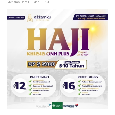
Menampilkan: 1 - 1 dari 1 HASIL