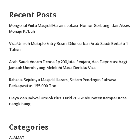
Recent Posts
Mengenal Pintu Masjidil Haram: Lokasi, Nomor Gerbang, dan Akses
Menuju Ka’bah
Visa Umroh Multiple Entry Resmi Diluncurkan Arab Saudi Berlaku 1
Tahun
Arab Saudi Ancam Denda Rp200 Juta, Penjara, dan Deportasi bagi
Jamaah Umroh yang Melebihi Masa Berlaku Visa
Rahasia Sejuknya Masjidil Haram, Sistem Pendingin Raksasa
Berkapasitas 155.000 Ton
Biaya dan Jadwal Umroh Plus Turki 2026 Kabupaten Kampar Kota
Bangkinang
Categories
ALAMAT