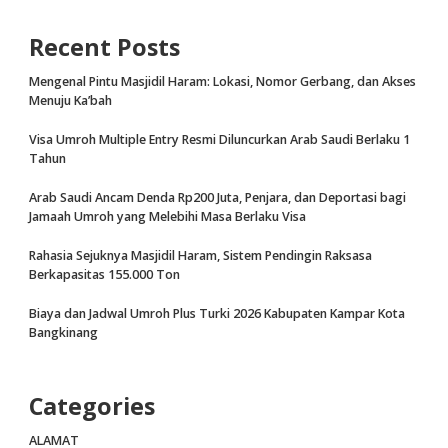
Recent Posts
Mengenal Pintu Masjidil Haram: Lokasi, Nomor Gerbang, dan Akses
Menuju Ka’bah
Visa Umroh Multiple Entry Resmi Diluncurkan Arab Saudi Berlaku 1
Tahun
Arab Saudi Ancam Denda Rp200 Juta, Penjara, dan Deportasi bagi
Jamaah Umroh yang Melebihi Masa Berlaku Visa
Rahasia Sejuknya Masjidil Haram, Sistem Pendingin Raksasa
Berkapasitas 155.000 Ton
Biaya dan Jadwal Umroh Plus Turki 2026 Kabupaten Kampar Kota
Bangkinang
Categories
ALAMAT