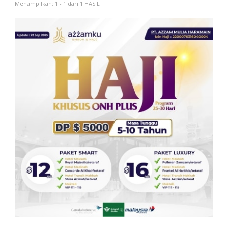
Menampilkan: 1 - 1 dari 1 HASIL