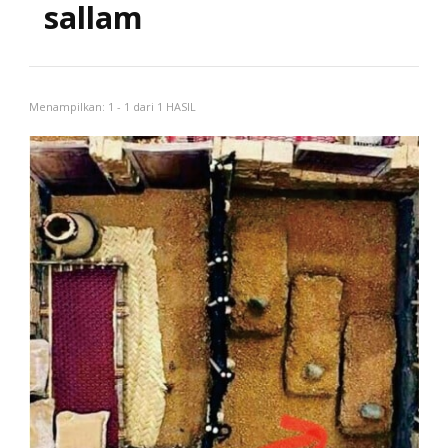
sallam
Menampilkan: 1 - 1 dari 1 HASIL