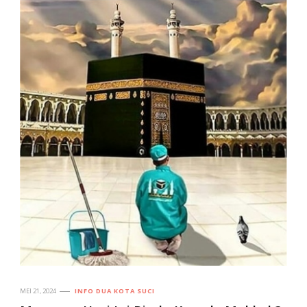
MEI 21, 2024
INFO DUA KOTA SUCI