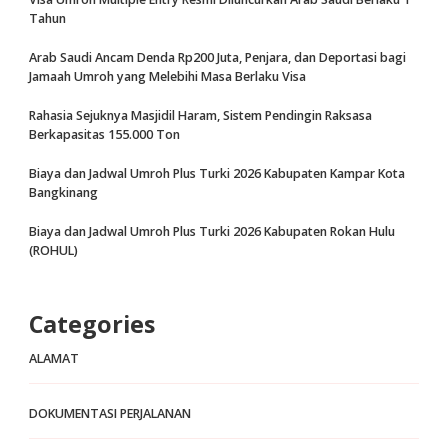
Tahun
Arab Saudi Ancam Denda Rp200 Juta, Penjara, dan Deportasi bagi
Jamaah Umroh yang Melebihi Masa Berlaku Visa
Rahasia Sejuknya Masjidil Haram, Sistem Pendingin Raksasa
Berkapasitas 155.000 Ton
Biaya dan Jadwal Umroh Plus Turki 2026 Kabupaten Kampar Kota
Bangkinang
Biaya dan Jadwal Umroh Plus Turki 2026 Kabupaten Rokan Hulu
(ROHUL)
Categories
ALAMAT
DOKUMENTASI PERJALANAN