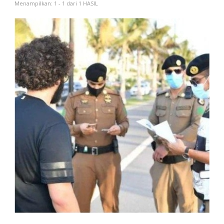
Menampilkan: 1 - 1 dari 1 HASIL