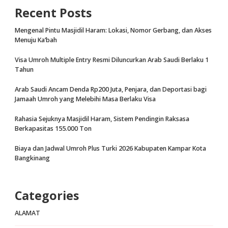
Recent Posts
Mengenal Pintu Masjidil Haram: Lokasi, Nomor Gerbang, dan Akses
Menuju Ka’bah
Visa Umroh Multiple Entry Resmi Diluncurkan Arab Saudi Berlaku 1
Tahun
Arab Saudi Ancam Denda Rp200 Juta, Penjara, dan Deportasi bagi
Jamaah Umroh yang Melebihi Masa Berlaku Visa
Rahasia Sejuknya Masjidil Haram, Sistem Pendingin Raksasa
Berkapasitas 155.000 Ton
Biaya dan Jadwal Umroh Plus Turki 2026 Kabupaten Kampar Kota
Bangkinang
Categories
ALAMAT