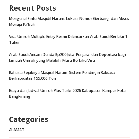
Recent Posts
Mengenal Pintu Masjidil Haram: Lokasi, Nomor Gerbang, dan Akses
Menuju Ka’bah
Visa Umroh Multiple Entry Resmi Diluncurkan Arab Saudi Berlaku 1
Tahun
Arab Saudi Ancam Denda Rp200 Juta, Penjara, dan Deportasi bagi
Jamaah Umroh yang Melebihi Masa Berlaku Visa
Rahasia Sejuknya Masjidil Haram, Sistem Pendingin Raksasa
Berkapasitas 155.000 Ton
Biaya dan Jadwal Umroh Plus Turki 2026 Kabupaten Kampar Kota
Bangkinang
Categories
ALAMAT