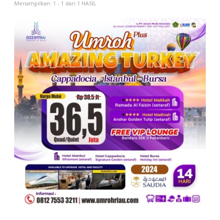
Menampilkan: 1 - 1 dari 1 HASIL