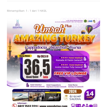
Menampilkan: 1 - 1 dari 1 HASIL