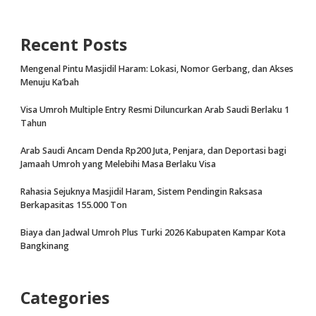
Recent Posts
Mengenal Pintu Masjidil Haram: Lokasi, Nomor Gerbang, dan Akses
Menuju Ka’bah
Visa Umroh Multiple Entry Resmi Diluncurkan Arab Saudi Berlaku 1
Tahun
Arab Saudi Ancam Denda Rp200 Juta, Penjara, dan Deportasi bagi
Jamaah Umroh yang Melebihi Masa Berlaku Visa
Rahasia Sejuknya Masjidil Haram, Sistem Pendingin Raksasa
Berkapasitas 155.000 Ton
Biaya dan Jadwal Umroh Plus Turki 2026 Kabupaten Kampar Kota
Bangkinang
Categories