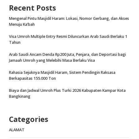
Recent Posts
Mengenal Pintu Masjidil Haram: Lokasi, Nomor Gerbang, dan Akses
Menuju Ka’bah
Visa Umroh Multiple Entry Resmi Diluncurkan Arab Saudi Berlaku 1
Tahun
Arab Saudi Ancam Denda Rp200 Juta, Penjara, dan Deportasi bagi
Jamaah Umroh yang Melebihi Masa Berlaku Visa
Rahasia Sejuknya Masjidil Haram, Sistem Pendingin Raksasa
Berkapasitas 155.000 Ton
Biaya dan Jadwal Umroh Plus Turki 2026 Kabupaten Kampar Kota
Bangkinang
Categories
ALAMAT