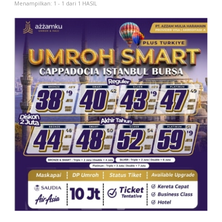
Menampilkan: 1 - 1 dari 1 HASIL