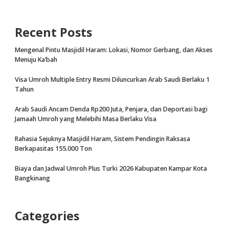
Recent Posts
Mengenal Pintu Masjidil Haram: Lokasi, Nomor Gerbang, dan Akses
Menuju Ka’bah
Visa Umroh Multiple Entry Resmi Diluncurkan Arab Saudi Berlaku 1
Tahun
Arab Saudi Ancam Denda Rp200 Juta, Penjara, dan Deportasi bagi
Jamaah Umroh yang Melebihi Masa Berlaku Visa
Rahasia Sejuknya Masjidil Haram, Sistem Pendingin Raksasa
Berkapasitas 155.000 Ton
Biaya dan Jadwal Umroh Plus Turki 2026 Kabupaten Kampar Kota
Bangkinang
Categories