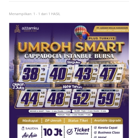
Menampilkan: 1 - 1 dari 1 HASIL