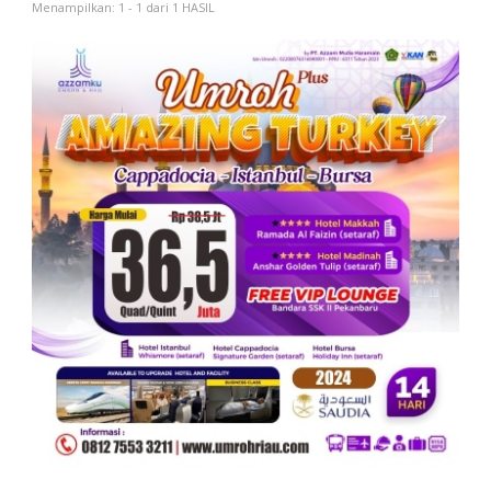
Menampilkan: 1 - 1 dari 1 HASIL