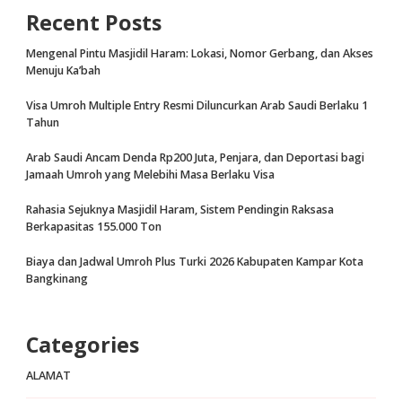
Recent Posts
Mengenal Pintu Masjidil Haram: Lokasi, Nomor Gerbang, dan Akses
Menuju Ka’bah
Visa Umroh Multiple Entry Resmi Diluncurkan Arab Saudi Berlaku 1
Tahun
Arab Saudi Ancam Denda Rp200 Juta, Penjara, dan Deportasi bagi
Jamaah Umroh yang Melebihi Masa Berlaku Visa
Rahasia Sejuknya Masjidil Haram, Sistem Pendingin Raksasa
Berkapasitas 155.000 Ton
Biaya dan Jadwal Umroh Plus Turki 2026 Kabupaten Kampar Kota
Bangkinang
Categories
ALAMAT