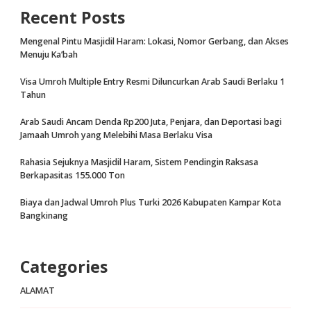
Recent Posts
Mengenal Pintu Masjidil Haram: Lokasi, Nomor Gerbang, dan Akses
Menuju Ka’bah
Visa Umroh Multiple Entry Resmi Diluncurkan Arab Saudi Berlaku 1
Tahun
Arab Saudi Ancam Denda Rp200 Juta, Penjara, dan Deportasi bagi
Jamaah Umroh yang Melebihi Masa Berlaku Visa
Rahasia Sejuknya Masjidil Haram, Sistem Pendingin Raksasa
Berkapasitas 155.000 Ton
Biaya dan Jadwal Umroh Plus Turki 2026 Kabupaten Kampar Kota
Bangkinang
Categories
ALAMAT