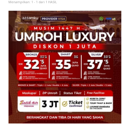
Menampilkan: 1 - 1 dari 1 HASIL