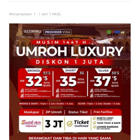
Menampilkan: 1 - 1 dari 1 HASIL