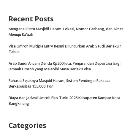
Recent Posts
Mengenal Pintu Masjidil Haram: Lokasi, Nomor Gerbang, dan Akses
Menuju Ka’bah
Visa Umroh Multiple Entry Resmi Diluncurkan Arab Saudi Berlaku 1
Tahun
Arab Saudi Ancam Denda Rp200 Juta, Penjara, dan Deportasi bagi
Jamaah Umroh yang Melebihi Masa Berlaku Visa
Rahasia Sejuknya Masjidil Haram, Sistem Pendingin Raksasa
Berkapasitas 155.000 Ton
Biaya dan Jadwal Umroh Plus Turki 2026 Kabupaten Kampar Kota
Bangkinang
Categories