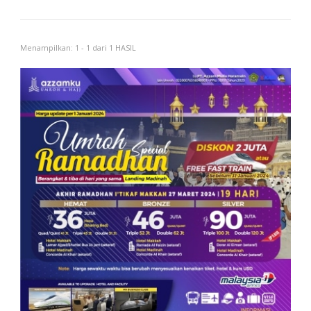
Menampilkan: 1 - 1 dari 1 HASIL