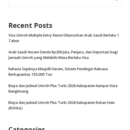
Recent Posts
Visa Umroh Multiple Entry Resmi Diluncurkan Arab Saudi Berlaku 1
Tahun
Arab Saudi Ancam Denda Rp200 Juta, Penjara, dan Deportasi bagi
Jamaah Umroh yang Melebihi Masa Berlaku Visa
Rahasia Sejuknya Masjidil Haram, Sistem Pendingin Raksasa
Berkapasitas 155.000 Ton
Biaya dan Jadwal Umroh Plus Turki 2026 Kabupaten Kampar Kota
Bangkinang
Biaya dan Jadwal Umroh Plus Turki 2026 Kabupaten Rokan Hulu
(ROHUL)
Categories