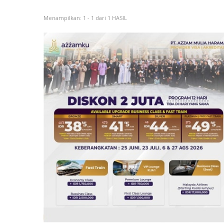
Menampilkan: 1 - 1 dari 1 HASIL