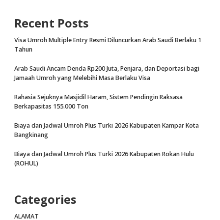
Recent Posts
Visa Umroh Multiple Entry Resmi Diluncurkan Arab Saudi Berlaku 1
Tahun
Arab Saudi Ancam Denda Rp200 Juta, Penjara, dan Deportasi bagi
Jamaah Umroh yang Melebihi Masa Berlaku Visa
Rahasia Sejuknya Masjidil Haram, Sistem Pendingin Raksasa
Berkapasitas 155.000 Ton
Biaya dan Jadwal Umroh Plus Turki 2026 Kabupaten Kampar Kota
Bangkinang
Biaya dan Jadwal Umroh Plus Turki 2026 Kabupaten Rokan Hulu
(ROHUL)
Categories
ALAMAT