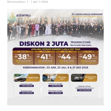
Menampilkan: 1 - 1 dari 1 HASIL