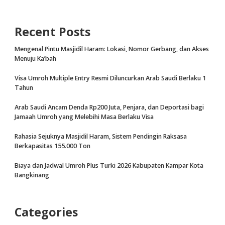
Recent Posts
Mengenal Pintu Masjidil Haram: Lokasi, Nomor Gerbang, dan Akses
Menuju Ka’bah
Visa Umroh Multiple Entry Resmi Diluncurkan Arab Saudi Berlaku 1
Tahun
Arab Saudi Ancam Denda Rp200 Juta, Penjara, dan Deportasi bagi
Jamaah Umroh yang Melebihi Masa Berlaku Visa
Rahasia Sejuknya Masjidil Haram, Sistem Pendingin Raksasa
Berkapasitas 155.000 Ton
Biaya dan Jadwal Umroh Plus Turki 2026 Kabupaten Kampar Kota
Bangkinang
Categories