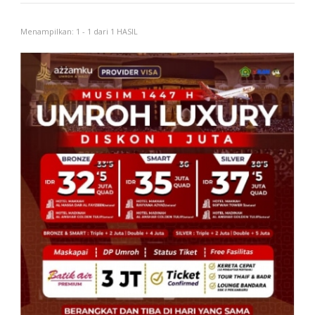
Menampilkan: 1 - 1 dari 1 HASIL