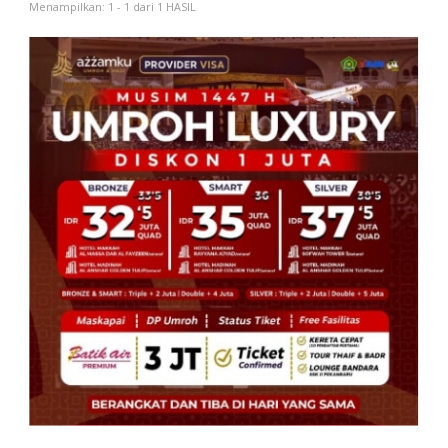
Menampilkan: 1 - 1 dari 1 HASIL