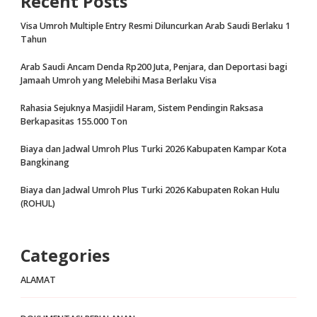
Recent Posts
Visa Umroh Multiple Entry Resmi Diluncurkan Arab Saudi Berlaku 1
Tahun
Arab Saudi Ancam Denda Rp200 Juta, Penjara, dan Deportasi bagi
Jamaah Umroh yang Melebihi Masa Berlaku Visa
Rahasia Sejuknya Masjidil Haram, Sistem Pendingin Raksasa
Berkapasitas 155.000 Ton
Biaya dan Jadwal Umroh Plus Turki 2026 Kabupaten Kampar Kota
Bangkinang
Biaya dan Jadwal Umroh Plus Turki 2026 Kabupaten Rokan Hulu
(ROHUL)
Categories
ALAMAT