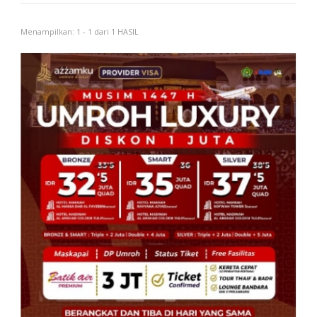
Menampilkan: 1 - 1 dari 1 HASIL