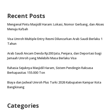
Recent Posts
Mengenal Pintu Masjidil Haram: Lokasi, Nomor Gerbang, dan Akses
Menuju Ka’bah
Visa Umroh Multiple Entry Resmi Diluncurkan Arab Saudi Berlaku 1
Tahun
Arab Saudi Ancam Denda Rp200 Juta, Penjara, dan Deportasi bagi
Jamaah Umroh yang Melebihi Masa Berlaku Visa
Rahasia Sejuknya Masjidil Haram, Sistem Pendingin Raksasa
Berkapasitas 155.000 Ton
Biaya dan Jadwal Umroh Plus Turki 2026 Kabupaten Kampar Kota
Bangkinang
Categories