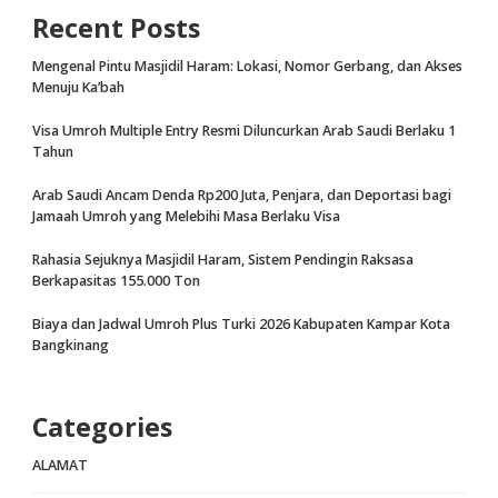
Recent Posts
Mengenal Pintu Masjidil Haram: Lokasi, Nomor Gerbang, dan Akses
Menuju Ka’bah
Visa Umroh Multiple Entry Resmi Diluncurkan Arab Saudi Berlaku 1
Tahun
Arab Saudi Ancam Denda Rp200 Juta, Penjara, dan Deportasi bagi
Jamaah Umroh yang Melebihi Masa Berlaku Visa
Rahasia Sejuknya Masjidil Haram, Sistem Pendingin Raksasa
Berkapasitas 155.000 Ton
Biaya dan Jadwal Umroh Plus Turki 2026 Kabupaten Kampar Kota
Bangkinang
Categories
ALAMAT