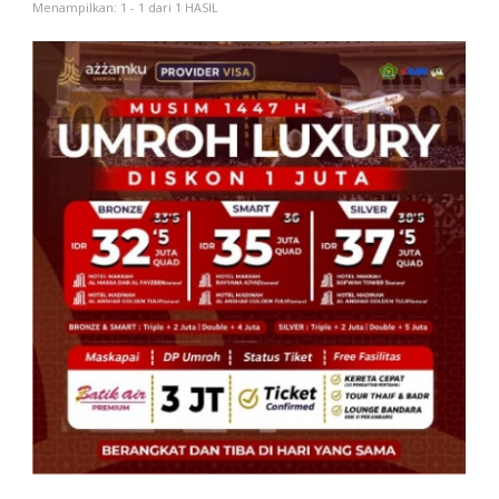
Menampilkan: 1 - 1 dari 1 HASIL