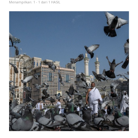
Menampilkan: 1 - 1 dari 1 HASIL