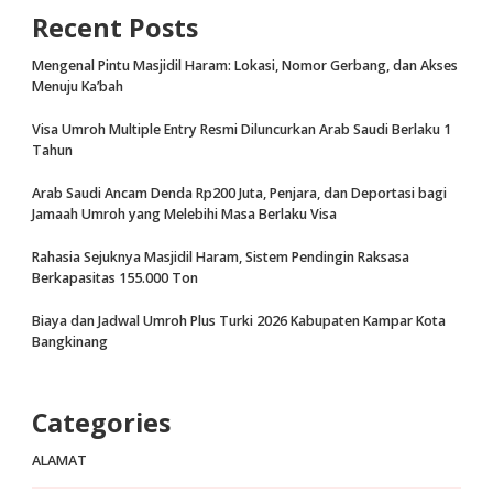
Recent Posts
Mengenal Pintu Masjidil Haram: Lokasi, Nomor Gerbang, dan Akses
Menuju Ka’bah
Visa Umroh Multiple Entry Resmi Diluncurkan Arab Saudi Berlaku 1
Tahun
Arab Saudi Ancam Denda Rp200 Juta, Penjara, dan Deportasi bagi
Jamaah Umroh yang Melebihi Masa Berlaku Visa
Rahasia Sejuknya Masjidil Haram, Sistem Pendingin Raksasa
Berkapasitas 155.000 Ton
Biaya dan Jadwal Umroh Plus Turki 2026 Kabupaten Kampar Kota
Bangkinang
Categories
ALAMAT