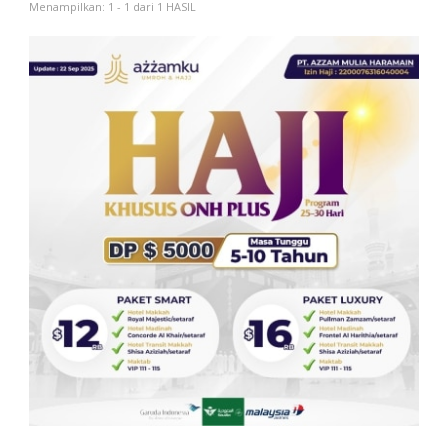
Menampilkan: 1 - 1 dari 1 HASIL