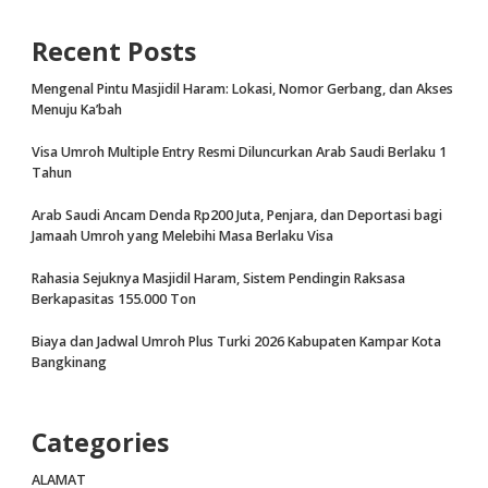
Recent Posts
Mengenal Pintu Masjidil Haram: Lokasi, Nomor Gerbang, dan Akses
Menuju Ka’bah
Visa Umroh Multiple Entry Resmi Diluncurkan Arab Saudi Berlaku 1
Tahun
Arab Saudi Ancam Denda Rp200 Juta, Penjara, dan Deportasi bagi
Jamaah Umroh yang Melebihi Masa Berlaku Visa
Rahasia Sejuknya Masjidil Haram, Sistem Pendingin Raksasa
Berkapasitas 155.000 Ton
Biaya dan Jadwal Umroh Plus Turki 2026 Kabupaten Kampar Kota
Bangkinang
Categories
ALAMAT