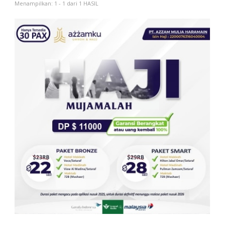
Menampilkan: 1 - 1 dari 1 HASIL