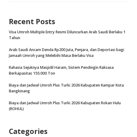
Recent Posts
Visa Umroh Multiple Entry Resmi Diluncurkan Arab Saudi Berlaku 1
Tahun
Arab Saudi Ancam Denda Rp200 Juta, Penjara, dan Deportasi bagi
Jamaah Umroh yang Melebihi Masa Berlaku Visa
Rahasia Sejuknya Masjidil Haram, Sistem Pendingin Raksasa
Berkapasitas 155.000 Ton
Biaya dan Jadwal Umroh Plus Turki 2026 Kabupaten Kampar Kota
Bangkinang
Biaya dan Jadwal Umroh Plus Turki 2026 Kabupaten Rokan Hulu
(ROHUL)
Categories