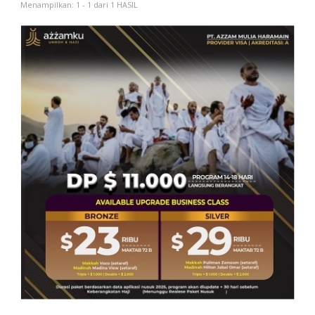
Menampilkan: 1 - 1 dari 1 HASIL