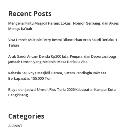
Recent Posts
Mengenal Pintu Masjidil Haram: Lokasi, Nomor Gerbang, dan Akses
Menuju Ka’bah
Visa Umroh Multiple Entry Resmi Diluncurkan Arab Saudi Berlaku 1
Tahun
Arab Saudi Ancam Denda Rp200 Juta, Penjara, dan Deportasi bagi
Jamaah Umroh yang Melebihi Masa Berlaku Visa
Rahasia Sejuknya Masjidil Haram, Sistem Pendingin Raksasa
Berkapasitas 155.000 Ton
Biaya dan Jadwal Umroh Plus Turki 2026 Kabupaten Kampar Kota
Bangkinang
Categories
ALAMAT