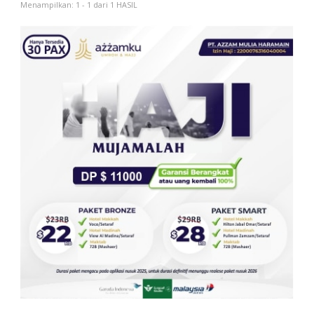
Menampilkan: 1 - 1 dari 1 HASIL