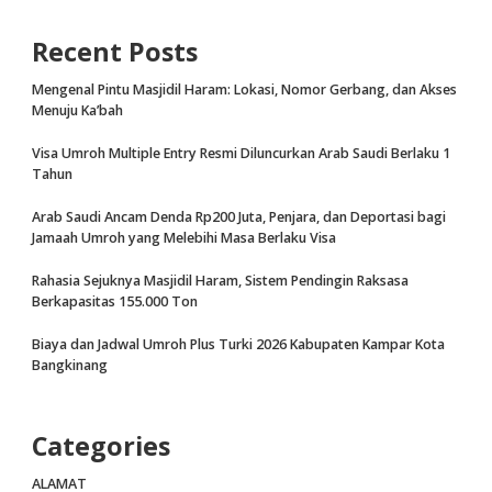
Recent Posts
Mengenal Pintu Masjidil Haram: Lokasi, Nomor Gerbang, dan Akses
Menuju Ka’bah
Visa Umroh Multiple Entry Resmi Diluncurkan Arab Saudi Berlaku 1
Tahun
Arab Saudi Ancam Denda Rp200 Juta, Penjara, dan Deportasi bagi
Jamaah Umroh yang Melebihi Masa Berlaku Visa
Rahasia Sejuknya Masjidil Haram, Sistem Pendingin Raksasa
Berkapasitas 155.000 Ton
Biaya dan Jadwal Umroh Plus Turki 2026 Kabupaten Kampar Kota
Bangkinang
Categories
ALAMAT