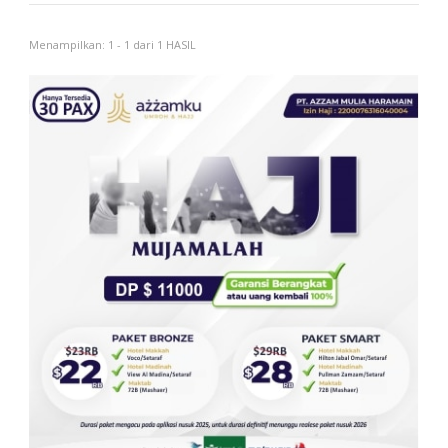
Menampilkan: 1 - 1 dari 1 HASIL