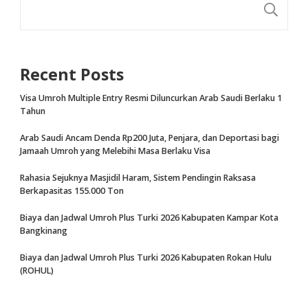
CA
Recent Posts
Visa Umroh Multiple Entry Resmi Diluncurkan Arab Saudi Berlaku 1
Tahun
Arab Saudi Ancam Denda Rp200 Juta, Penjara, dan Deportasi bagi
Jamaah Umroh yang Melebihi Masa Berlaku Visa
Rahasia Sejuknya Masjidil Haram, Sistem Pendingin Raksasa
Berkapasitas 155.000 Ton
Biaya dan Jadwal Umroh Plus Turki 2026 Kabupaten Kampar Kota
Bangkinang
Biaya dan Jadwal Umroh Plus Turki 2026 Kabupaten Rokan Hulu
(ROHUL)