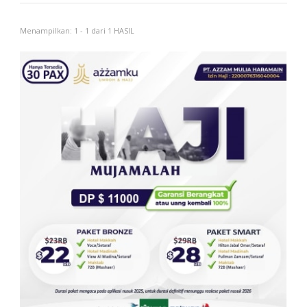
Menampilkan: 1 - 1 dari 1 HASIL