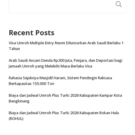
CA
Recent Posts
Visa Umroh Multiple Entry Resmi Diluncurkan Arab Saudi Berlaku 1
Tahun
Arab Saudi Ancam Denda Rp200 Juta, Penjara, dan Deportasi bagi
Jamaah Umroh yang Melebihi Masa Berlaku Visa
Rahasia Sejuknya Masjidil Haram, Sistem Pendingin Raksasa
Berkapasitas 155.000 Ton
Biaya dan Jadwal Umroh Plus Turki 2026 Kabupaten Kampar Kota
Bangkinang
Biaya dan Jadwal Umroh Plus Turki 2026 Kabupaten Rokan Hulu
(ROHUL)