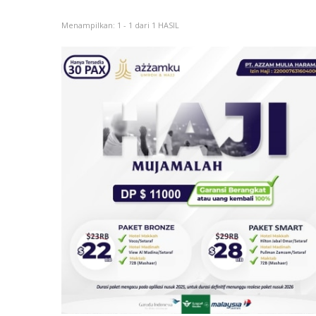
Menampilkan: 1 - 1 dari 1 HASIL