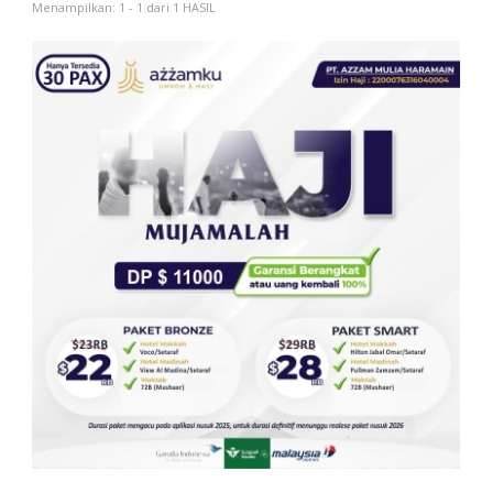
Menampilkan: 1 - 1 dari 1 HASIL