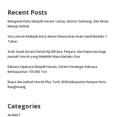
Recent Posts
Mengenal Pintu Masjidil Haram: Lokasi, Nomor Gerbang, dan Akses
Menuju Ka’bah
Visa Umroh Multiple Entry Resmi Diluncurkan Arab Saudi Berlaku 1
Tahun
Arab Saudi Ancam Denda Rp200 Juta, Penjara, dan Deportasi bagi
Jamaah Umroh yang Melebihi Masa Berlaku Visa
Rahasia Sejuknya Masjidil Haram, Sistem Pendingin Raksasa
Berkapasitas 155.000 Ton
Biaya dan Jadwal Umroh Plus Turki 2026 Kabupaten Kampar Kota
Bangkinang
Categories
ALAMAT