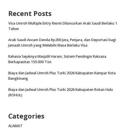
Recent Posts
Visa Umroh Multiple Entry Resmi Diluncurkan Arab Saudi Berlaku 1
Tahun
Arab Saudi Ancam Denda Rp200 Juta, Penjara, dan Deportasi bagi
Jamaah Umroh yang Melebihi Masa Berlaku Visa
Rahasia Sejuknya Masjidil Haram, Sistem Pendingin Raksasa
Berkapasitas 155.000 Ton
Biaya dan Jadwal Umroh Plus Turki 2026 Kabupaten Kampar Kota
Bangkinang
Biaya dan Jadwal Umroh Plus Turki 2026 Kabupaten Rokan Hulu
(ROHUL)
Categories
ALAMAT