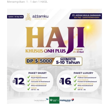
Menampilkan: 1 - 1 dari 1 HASIL