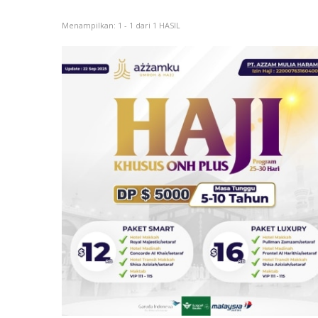
Menampilkan: 1 - 1 dari 1 HASIL