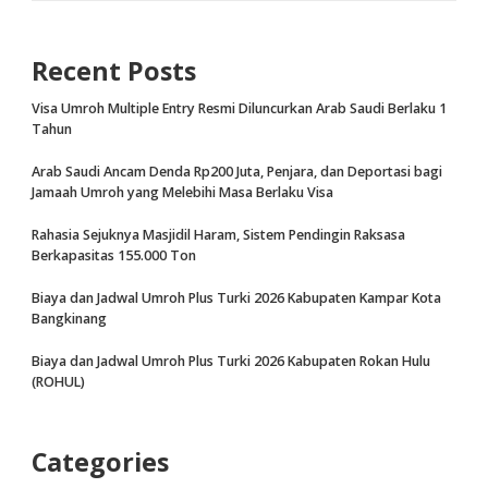
Recent Posts
Visa Umroh Multiple Entry Resmi Diluncurkan Arab Saudi Berlaku 1
Tahun
Arab Saudi Ancam Denda Rp200 Juta, Penjara, dan Deportasi bagi
Jamaah Umroh yang Melebihi Masa Berlaku Visa
Rahasia Sejuknya Masjidil Haram, Sistem Pendingin Raksasa
Berkapasitas 155.000 Ton
Biaya dan Jadwal Umroh Plus Turki 2026 Kabupaten Kampar Kota
Bangkinang
Biaya dan Jadwal Umroh Plus Turki 2026 Kabupaten Rokan Hulu
(ROHUL)
Categories