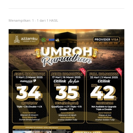
Menampilkan: 1 - 1 dari 1 HASIL