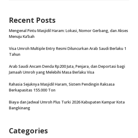
Recent Posts
Mengenal Pintu Masjidil Haram: Lokasi, Nomor Gerbang, dan Akses
Menuju Ka’bah
Visa Umroh Multiple Entry Resmi Diluncurkan Arab Saudi Berlaku 1
Tahun
Arab Saudi Ancam Denda Rp200 Juta, Penjara, dan Deportasi bagi
Jamaah Umroh yang Melebihi Masa Berlaku Visa
Rahasia Sejuknya Masjidil Haram, Sistem Pendingin Raksasa
Berkapasitas 155.000 Ton
Biaya dan Jadwal Umroh Plus Turki 2026 Kabupaten Kampar Kota
Bangkinang
Categories