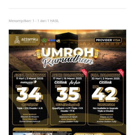
Menampilkan: 1 - 1 dari 1 HASIL