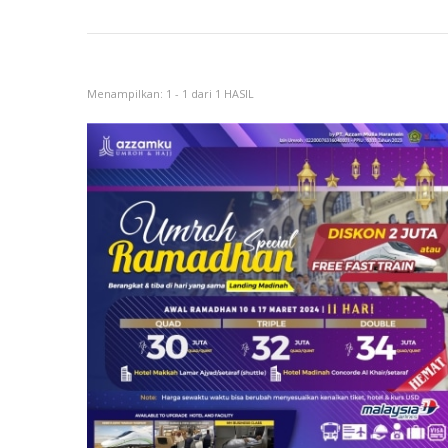
Menampilkan: 1 - 1 dari 1 HASIL