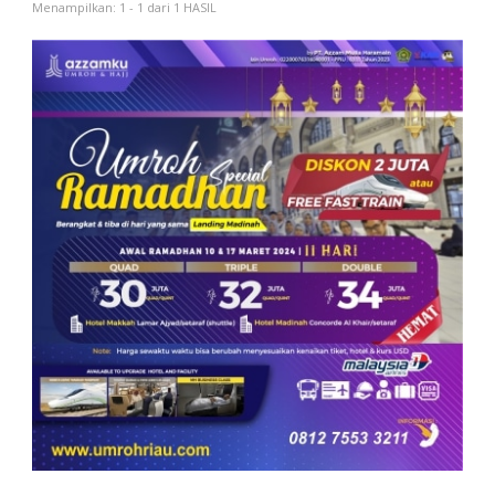
Menampilkan: 1 - 1 dari 1 HASIL