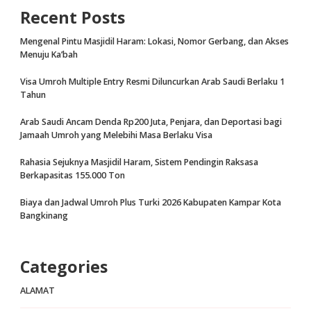
Recent Posts
Mengenal Pintu Masjidil Haram: Lokasi, Nomor Gerbang, dan Akses
Menuju Ka’bah
Visa Umroh Multiple Entry Resmi Diluncurkan Arab Saudi Berlaku 1
Tahun
Arab Saudi Ancam Denda Rp200 Juta, Penjara, dan Deportasi bagi
Jamaah Umroh yang Melebihi Masa Berlaku Visa
Rahasia Sejuknya Masjidil Haram, Sistem Pendingin Raksasa
Berkapasitas 155.000 Ton
Biaya dan Jadwal Umroh Plus Turki 2026 Kabupaten Kampar Kota
Bangkinang
Categories
ALAMAT