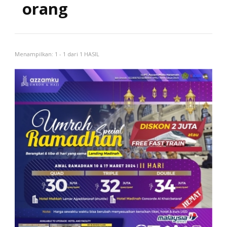
orang
Menampilkan: 1 - 1 dari 1 HASIL