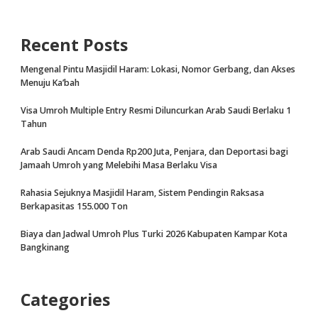
Recent Posts
Mengenal Pintu Masjidil Haram: Lokasi, Nomor Gerbang, dan Akses
Menuju Ka’bah
Visa Umroh Multiple Entry Resmi Diluncurkan Arab Saudi Berlaku 1
Tahun
Arab Saudi Ancam Denda Rp200 Juta, Penjara, dan Deportasi bagi
Jamaah Umroh yang Melebihi Masa Berlaku Visa
Rahasia Sejuknya Masjidil Haram, Sistem Pendingin Raksasa
Berkapasitas 155.000 Ton
Biaya dan Jadwal Umroh Plus Turki 2026 Kabupaten Kampar Kota
Bangkinang
Categories