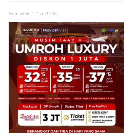
Menampilkan: 1 - 1 dari 1 HASIL