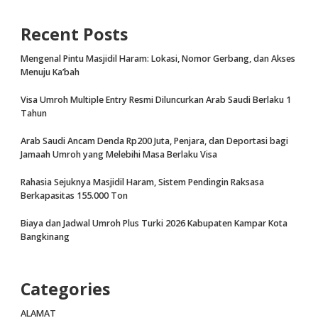
Recent Posts
Mengenal Pintu Masjidil Haram: Lokasi, Nomor Gerbang, dan Akses
Menuju Ka’bah
Visa Umroh Multiple Entry Resmi Diluncurkan Arab Saudi Berlaku 1
Tahun
Arab Saudi Ancam Denda Rp200 Juta, Penjara, dan Deportasi bagi
Jamaah Umroh yang Melebihi Masa Berlaku Visa
Rahasia Sejuknya Masjidil Haram, Sistem Pendingin Raksasa
Berkapasitas 155.000 Ton
Biaya dan Jadwal Umroh Plus Turki 2026 Kabupaten Kampar Kota
Bangkinang
Categories
ALAMAT