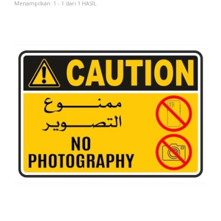
Menampilkan: 1 - 1 dari 1 HASIL