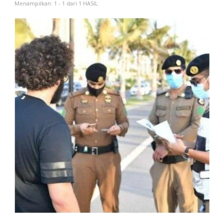
Menampilkan: 1 - 1 dari 1 HASIL