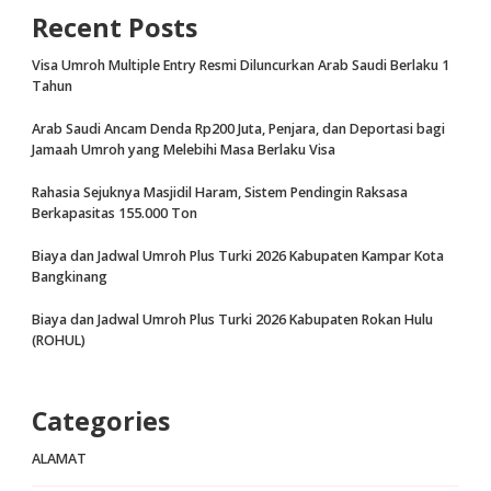
Recent Posts
Visa Umroh Multiple Entry Resmi Diluncurkan Arab Saudi Berlaku 1
Tahun
Arab Saudi Ancam Denda Rp200 Juta, Penjara, dan Deportasi bagi
Jamaah Umroh yang Melebihi Masa Berlaku Visa
Rahasia Sejuknya Masjidil Haram, Sistem Pendingin Raksasa
Berkapasitas 155.000 Ton
Biaya dan Jadwal Umroh Plus Turki 2026 Kabupaten Kampar Kota
Bangkinang
Biaya dan Jadwal Umroh Plus Turki 2026 Kabupaten Rokan Hulu
(ROHUL)
Categories
ALAMAT