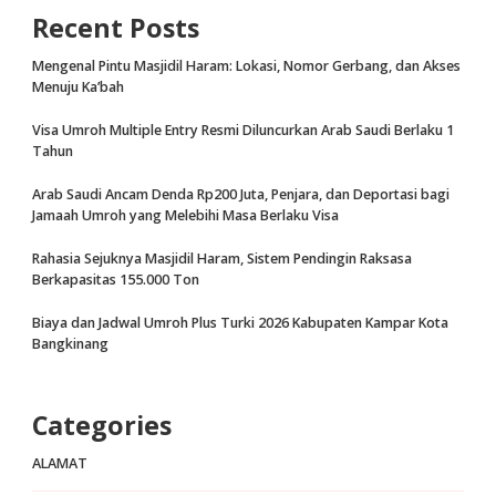
Recent Posts
Mengenal Pintu Masjidil Haram: Lokasi, Nomor Gerbang, dan Akses
Menuju Ka’bah
Visa Umroh Multiple Entry Resmi Diluncurkan Arab Saudi Berlaku 1
Tahun
Arab Saudi Ancam Denda Rp200 Juta, Penjara, dan Deportasi bagi
Jamaah Umroh yang Melebihi Masa Berlaku Visa
Rahasia Sejuknya Masjidil Haram, Sistem Pendingin Raksasa
Berkapasitas 155.000 Ton
Biaya dan Jadwal Umroh Plus Turki 2026 Kabupaten Kampar Kota
Bangkinang
Categories
ALAMAT