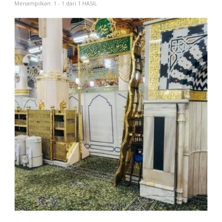
Menampilkan: 1 - 1 dari 1 HASIL