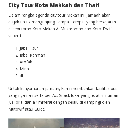
City Tour Kota Makkah dan Thaif
Dalam rangka agenda city tour Mekah ini, jamaah akan
diajak untuk mengunjungi tempat-tempat yang bersejarah
di seputaran Kota Mekah Al Mukaromah dan Kota Thaif
seperti :
Jabal Tsur
Jabal Rahmah
Arofah
Mina
dll
Untuk kenyamanan jamaah, kami memberikan fasilitas bus
yang nyaman serta ber-Ac, Snack lokal yang lezat minuman
jus lokal dan air mineral dengan selalu di dampingi oleh
Mutowif atau Guide.