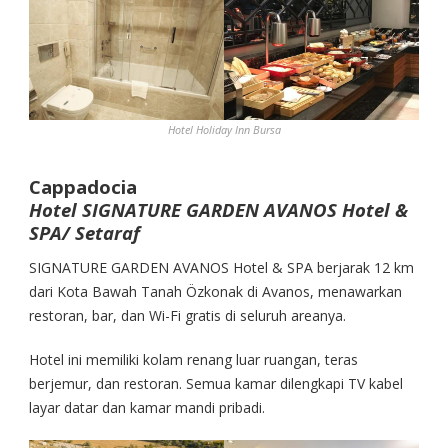
Hotel Holiday Inn Bursa
Cappadocia
Hotel SIGNATURE GARDEN AVANOS Hotel &
SPA/ Setaraf
SIGNATURE GARDEN AVANOS Hotel & SPA berjarak 12 km
dari Kota Bawah Tanah Özkonak di Avanos, menawarkan
restoran, bar, dan Wi-Fi gratis di seluruh areanya.
Hotel ini memiliki kolam renang luar ruangan, teras
berjemur, dan restoran. Semua kamar dilengkapi TV kabel
layar datar dan kamar mandi pribadi.