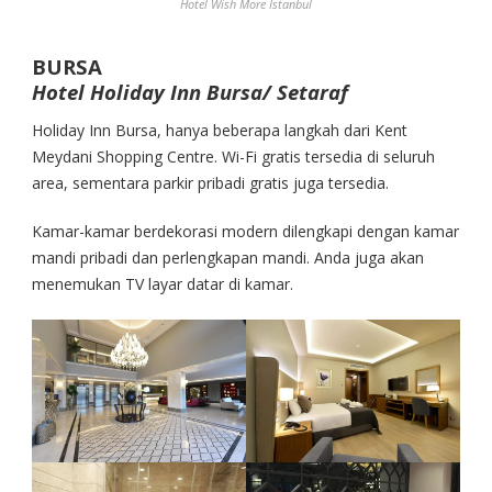
Hotel Wish More Istanbul
BURSA
Hotel Holiday Inn Bursa/ Setaraf
Holiday Inn Bursa, hanya beberapa langkah dari Kent
Meydani Shopping Centre. Wi-Fi gratis tersedia di seluruh
area, sementara parkir pribadi gratis juga tersedia.
Kamar-kamar berdekorasi modern dilengkapi dengan kamar
mandi pribadi dan perlengkapan mandi. Anda juga akan
menemukan TV layar datar di kamar.