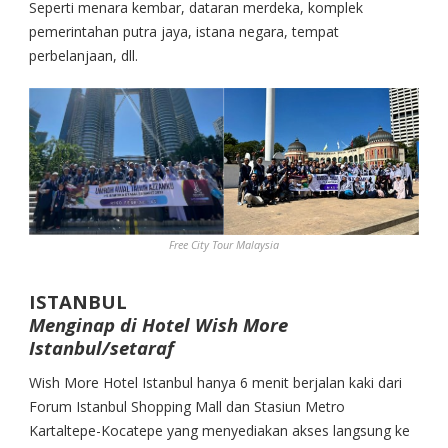
Seperti menara kembar, dataran merdeka, komplek
pemerintahan putra jaya, istana negara, tempat
perbelanjaan, dll.
Free City Tour Malaysia
ISTANBUL
Menginap di Hotel Wish More
Istanbul/setaraf
Wish More Hotel Istanbul hanya 6 menit berjalan kaki dari
Forum Istanbul Shopping Mall dan Stasiun Metro
Kartaltepe-Kocatepe yang menyediakan akses langsung ke