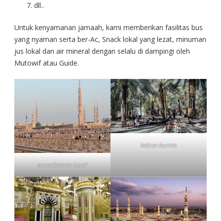
dll..
Untuk kenyamanan jamaah, kami memberikan fasilitas bus
yang nyaman serta ber-Ac, Snack lokal yang lezat, minuman
jus lokal dan air mineral dengan selalu di dampingi oleh
Mutowif atau Guide.
kebun kurma
pemakaman baqi’