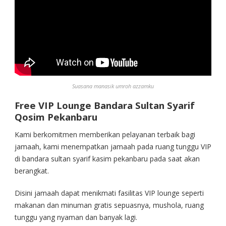
Suasana manasik umroh azzamku
Free VIP Lounge Bandara Sultan Syarif
Qosim Pekanbaru
Kami berkomitmen memberikan pelayanan terbaik bagi
jamaah, kami menempatkan jamaah pada ruang tunggu VIP
di bandara sultan syarif kasim pekanbaru pada saat akan
berangkat.
Disini jamaah dapat menikmati fasilitas VIP lounge seperti
makanan dan minuman gratis sepuasnya, mushola, ruang
tunggu yang nyaman dan banyak lagi.