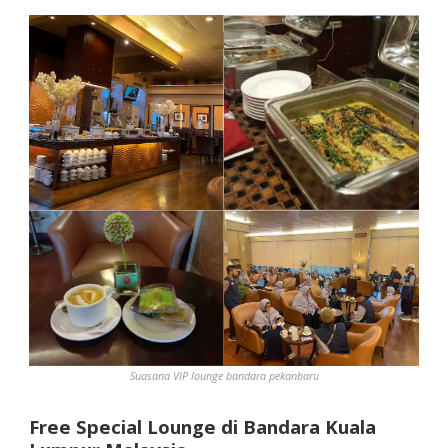
Suasana VIP lounge bandara pekanbaru
Free Special Lounge di Bandara Kuala