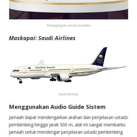
Perlengkapan umroh azzamku
Maskapai:
Saudi Airlines
Saudi Airlines
Menggunakan Audio Guide Sistem
Jamaah dapat mendengarkan arahan dan penjelasan ustadz
pembimbing hingga jarak 500 m, alat ini sangat membantu
jamaah untuk mendengar penjelasan ustadz pembimbing