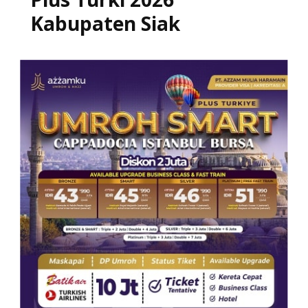
Kabupaten Siak