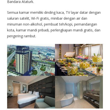
Bandara Ataturk.
Semua kamar memiliki dinding kaca, TV layar datar dengan
saluran satelit, Wi-Fi gratis, minibar dengan air dan
minuman non-alkohol, pembuat teh/kopi, pemandangan
kota, kamar mandi pribadi, perlengkapan mandi gratis, dan
pengering rambut.