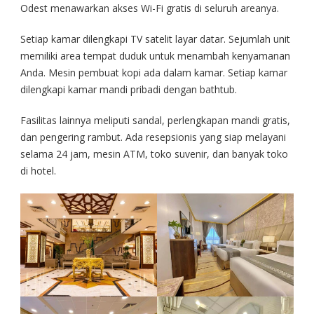
Odest menawarkan akses Wi-Fi gratis di seluruh areanya.
Setiap kamar dilengkapi TV satelit layar datar. Sejumlah unit
memiliki area tempat duduk untuk menambah kenyamanan
Anda. Mesin pembuat kopi ada dalam kamar. Setiap kamar
dilengkapi kamar mandi pribadi dengan bathtub.
Fasilitas lainnya meliputi sandal, perlengkapan mandi gratis,
dan pengering rambut. Ada resepsionis yang siap melayani
selama 24 jam, mesin ATM, toko suvenir, dan banyak toko
di hotel.