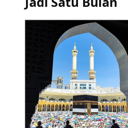
Jadi Satu Bulan