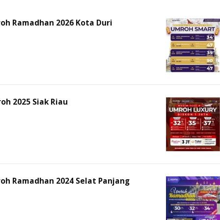
roh Ramadhan 2026 Kota Duri
oh 2025 Siak Riau
roh Ramadhan 2024 Selat Panjang