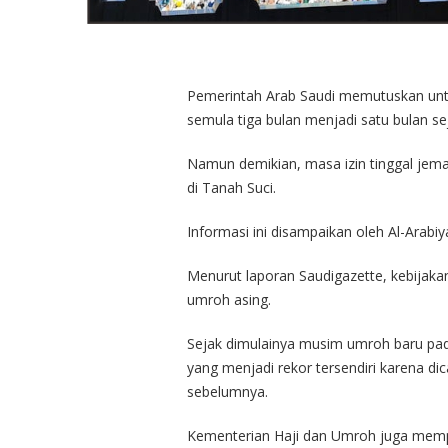
Pemerintah Arab Saudi memutuskan unt
semula tiga bulan menjadi satu bulan se
Namun demikian, masa izin tinggal jemaa
di Tanah Suci.
Informasi ini disampaikan oleh Al-Arab
Menurut laporan Saudigazette, kebijakan
umroh asing.
Sejak dimulainya musim umroh baru pada 
yang menjadi rekor tersendiri karena 
sebelumnya.
Kementerian Haji dan Umroh juga memper