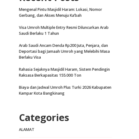
Mengenal Pintu Masjidil Haram: Lokasi, Nomor
Gerbang, dan Akses Menuju Ka’bah
Visa Umroh Multiple Entry Resmi Diluncurkan Arab
Saudi Berlaku 1 Tahun
Arab Saudi Ancam Denda Rp200 Juta, Penjara, dan
Deportasi bagi Jamaah Umroh yang Melebihi Masa
Berlaku Visa
Rahasia Sejuknya Masjidil Haram, Sistem Pendingin
Raksasa Berkapasitas 155.000 Ton
Biaya dan Jadwal Umroh Plus Turki 2026 Kabupaten
Kampar Kota Bangkinang
Categories
ALAMAT