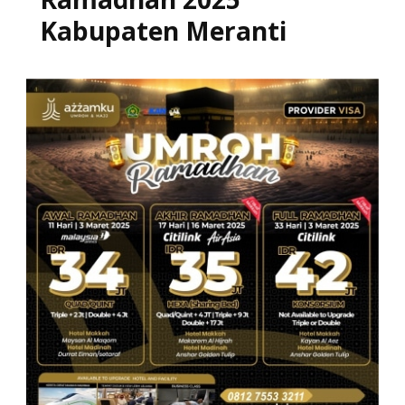
Kabupaten Meranti