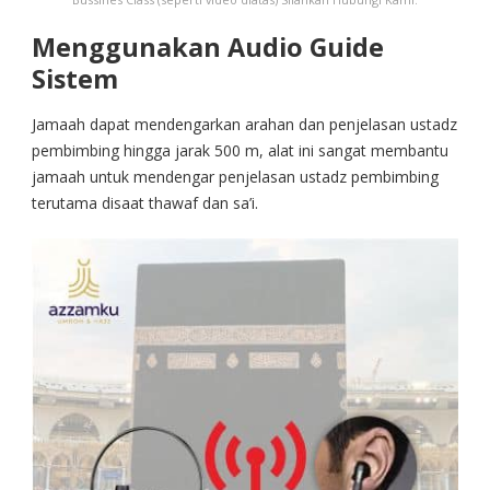
Menggunakan Audio Guide
Sistem
Jamaah dapat mendengarkan arahan dan penjelasan ustadz
pembimbing hingga jarak 500 m, alat ini sangat membantu
jamaah untuk mendengar penjelasan ustadz pembimbing
terutama disaat thawaf dan sa’i.