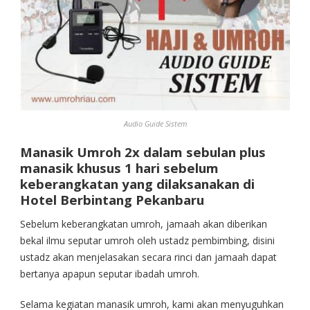
Audio Guide Sistem
Manasik Umroh 2x dalam sebulan plus
manasik khusus 1 hari sebelum
keberangkatan yang dilaksanakan di
Hotel Berbintang Pekanbaru
Sebelum keberangkatan umroh, jamaah akan diberikan
bekal ilmu seputar umroh oleh ustadz pembimbing, disini
ustadz akan menjelasakan secara rinci dan jamaah dapat
bertanya apapun seputar ibadah umroh.
Selama kegiatan manasik umroh, kami akan menyuguhkan