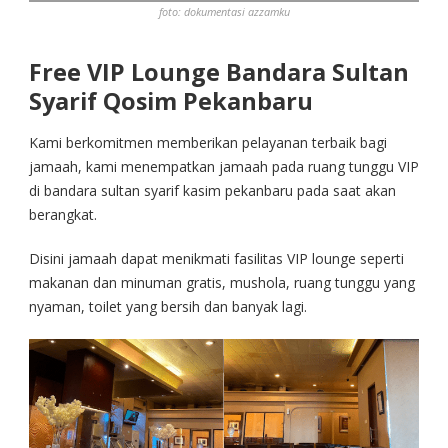
foto: dokumentasi azzamku
Free VIP Lounge Bandara Sultan
Syarif Qosim Pekanbaru
Kami berkomitmen memberikan pelayanan terbaik bagi
jamaah, kami menempatkan jamaah pada ruang tunggu VIP
di bandara sultan syarif kasim pekanbaru pada saat akan
berangkat.
Disini jamaah dapat menikmati fasilitas VIP lounge seperti
makanan dan minuman gratis, mushola, ruang tunggu yang
nyaman, toilet yang bersih dan banyak lagi.