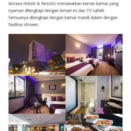
Ancasa Hotels & Resorts menawarkan kamar-kamar yang
nyaman dilengkapi dengan lemari es dan TV satelit.
Semuanya dilengkapi dengan kamar mandi dalam dengan
fasilitas shower.