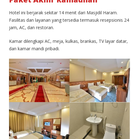
Hotel ini berjarak sekitar 14 menit dari Masjidil Haram.
Fasilitas dan layanan yang tersedia termasuk resepsionis 24
jam, AC, dan restoran.
Kamar dilengkapi AC, meja, kulkas, brankas, TV layar datar,
dan kamar mandi pribadi.