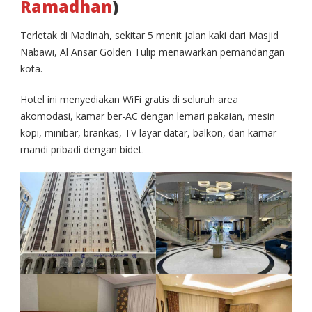
Ramadhan
)
Terletak di Madinah, sekitar 5 menit jalan kaki dari Masjid
Nabawi, Al Ansar Golden Tulip menawarkan pemandangan
kota.
Hotel ini menyediakan WiFi gratis di seluruh area
akomodasi, kamar ber-AC dengan lemari pakaian, mesin
kopi, minibar, brankas, TV layar datar, balkon, dan kamar
mandi pribadi dengan bidet.