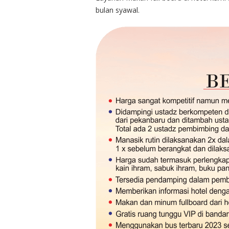
bulan syawal.