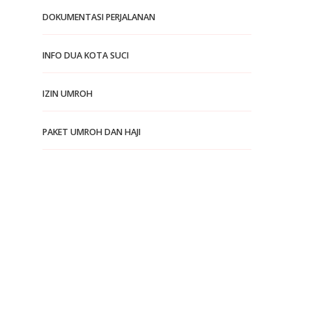
DOKUMENTASI PERJALANAN
INFO DUA KOTA SUCI
IZIN UMROH
PAKET UMROH DAN HAJI