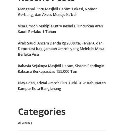
Mengenal Pintu Masjidil Haram: Lokasi, Nomor
Gerbang, dan Akses Menuju Ka’bah
Visa Umroh Multiple Entry Resmi Diluncurkan Arab
Saudi Berlaku 1 Tahun
Arab Saudi Ancam Denda Rp200 Juta, Penjara, dan
Deportasi bagi Jamaah Umroh yang Melebihi Masa
Berlaku Visa
Rahasia Sejuknya Masjidil Haram, Sistem Pendingin
Raksasa Berkapasitas 155.000 Ton
Biaya dan Jadwal Umroh Plus Turki 2026 Kabupaten
Kampar Kota Bangkinang
Categories
ALAMAT