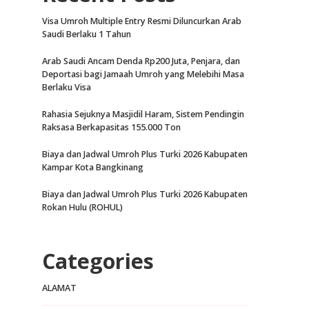
Visa Umroh Multiple Entry Resmi Diluncurkan Arab
Saudi Berlaku 1 Tahun
Arab Saudi Ancam Denda Rp200 Juta, Penjara, dan
Deportasi bagi Jamaah Umroh yang Melebihi Masa
Berlaku Visa
Rahasia Sejuknya Masjidil Haram, Sistem Pendingin
Raksasa Berkapasitas 155.000 Ton
Biaya dan Jadwal Umroh Plus Turki 2026 Kabupaten
Kampar Kota Bangkinang
Biaya dan Jadwal Umroh Plus Turki 2026 Kabupaten
Rokan Hulu (ROHUL)
Categories
ALAMAT