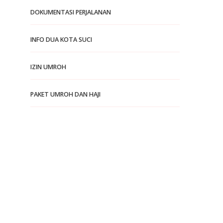
DOKUMENTASI PERJALANAN
INFO DUA KOTA SUCI
IZIN UMROH
PAKET UMROH DAN HAJI