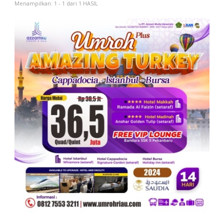
Menampilkan: 1 - 1 dari 1 HASIL