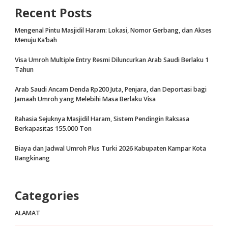
Recent Posts
Mengenal Pintu Masjidil Haram: Lokasi, Nomor Gerbang, dan Akses
Menuju Ka’bah
Visa Umroh Multiple Entry Resmi Diluncurkan Arab Saudi Berlaku 1
Tahun
Arab Saudi Ancam Denda Rp200 Juta, Penjara, dan Deportasi bagi
Jamaah Umroh yang Melebihi Masa Berlaku Visa
Rahasia Sejuknya Masjidil Haram, Sistem Pendingin Raksasa
Berkapasitas 155.000 Ton
Biaya dan Jadwal Umroh Plus Turki 2026 Kabupaten Kampar Kota
Bangkinang
Categories
ALAMAT