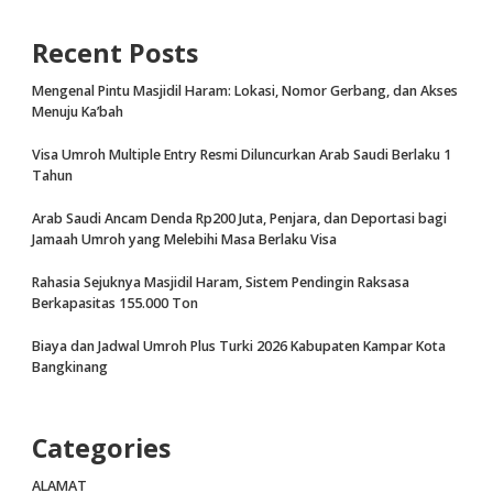
Recent Posts
Mengenal Pintu Masjidil Haram: Lokasi, Nomor Gerbang, dan Akses
Menuju Ka’bah
Visa Umroh Multiple Entry Resmi Diluncurkan Arab Saudi Berlaku 1
Tahun
Arab Saudi Ancam Denda Rp200 Juta, Penjara, dan Deportasi bagi
Jamaah Umroh yang Melebihi Masa Berlaku Visa
Rahasia Sejuknya Masjidil Haram, Sistem Pendingin Raksasa
Berkapasitas 155.000 Ton
Biaya dan Jadwal Umroh Plus Turki 2026 Kabupaten Kampar Kota
Bangkinang
Categories
ALAMAT