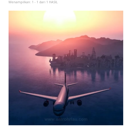
Menampilkan: 1 - 1 dari 1 HASIL